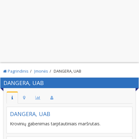
Pagrindinis
Įmonės
DANGERA, UAB
DANGERA, UAB
DANGERA, UAB
Krovinių gabenimas tarptautiniais maršrutais.