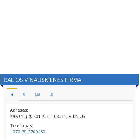
DALIOS VINAUSKIENĖS FIRMA
Adresas:
Kalvarijų g. 201 K, LT-08311, VILNIUS
Telefonas:
+370 (5) 2700460