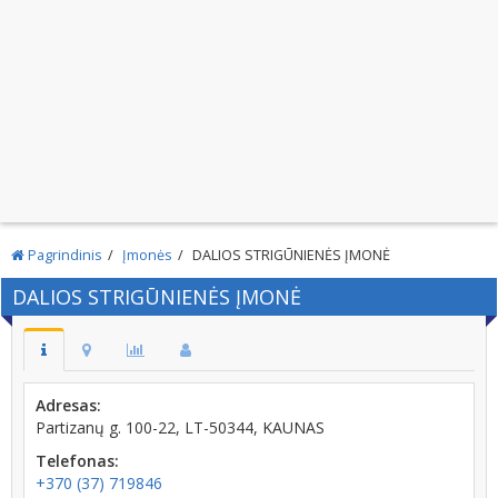
Pagrindinis
Įmonės
DALIOS STRIGŪNIENĖS ĮMONĖ
DALIOS STRIGŪNIENĖS ĮMONĖ
Adresas:
Partizanų g. 100-22, LT-50344, KAUNAS
Telefonas:
+370 (37) 719846