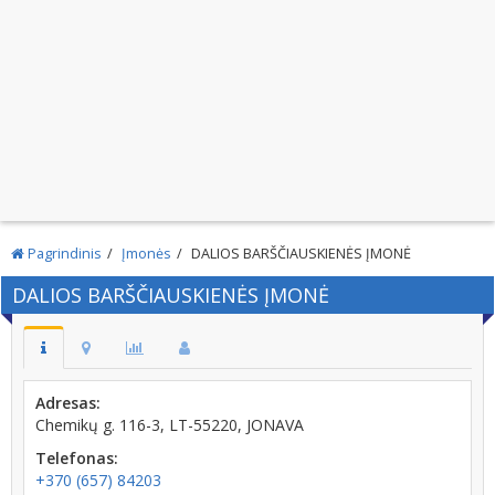
Pagrindinis
Įmonės
DALIOS BARŠČIAUSKIENĖS ĮMONĖ
DALIOS BARŠČIAUSKIENĖS ĮMONĖ
Adresas:
Chemikų g. 116-3, LT-55220, JONAVA
Telefonas:
+370 (657) 84203