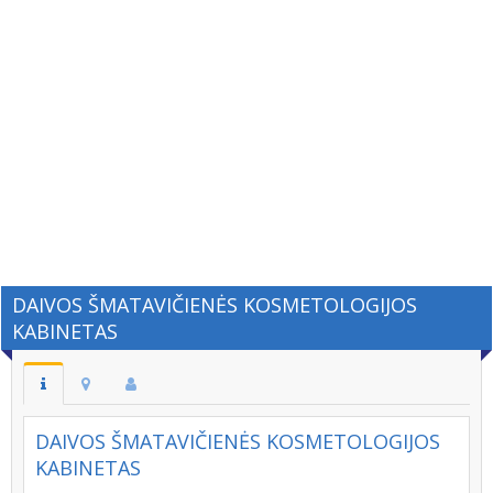
DAIVOS ŠMATAVIČIENĖS KOSMETOLOGIJOS
KABINETAS
DAIVOS ŠMATAVIČIENĖS KOSMETOLOGIJOS
KABINETAS