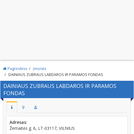
Pagrindinis
Įmonės
DAINIAUS ZUBRAUS LABDAROS IR PARAMOS FONDAS
DAINIAUS ZUBRAUS LABDAROS IR PARAMOS
FONDAS
Adresas:
Žemaitės g. 6, LT-03117, VILNIUS