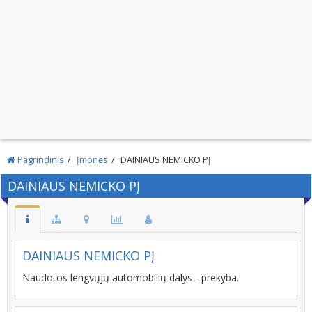
Pagrindinis
Įmonės
DAINIAUS NEMICKO PĮ
DAINIAUS NEMICKO PĮ
DAINIAUS NEMICKO PĮ
Naudotos lengvųjų automobilių dalys - prekyba.