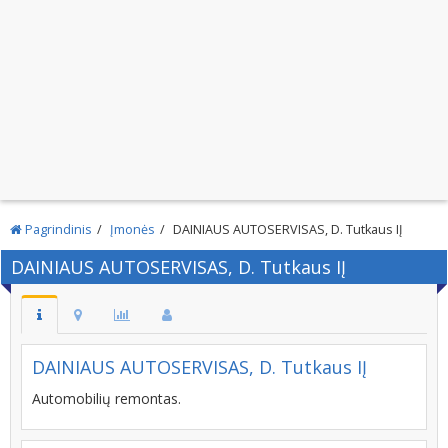
Pagrindinis
Įmonės
DAINIAUS AUTOSERVISAS, D. Tutkaus IĮ
DAINIAUS AUTOSERVISAS, D. Tutkaus IĮ
DAINIAUS AUTOSERVISAS, D. Tutkaus IĮ
Automobilių remontas.