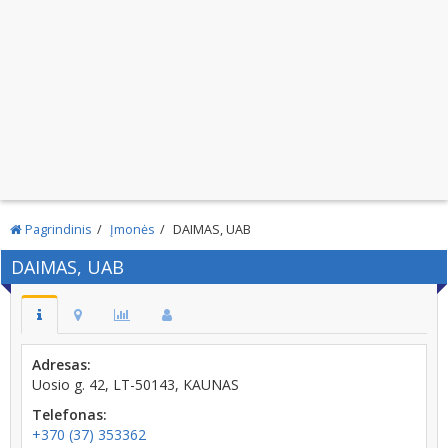
Pagrindinis
Įmonės
DAIMAS, UAB
DAIMAS, UAB
Adresas:
Uosio g. 42, LT-50143, KAUNAS
Telefonas:
+370 (37) 353362