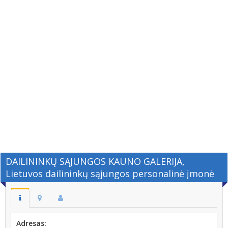
DAILININKŲ SĄJUNGOS KAUNO GALERIJA,
Lietuvos dailininkų sąjungos personalinė įmonė
Adresas: