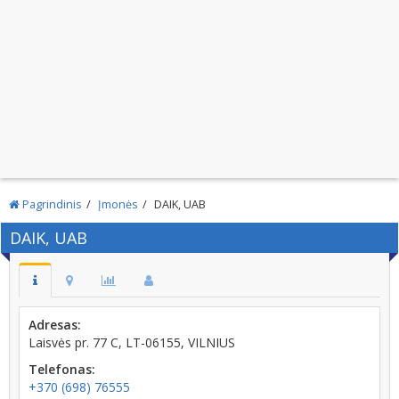
Pagrindinis
Įmonės
DAIK, UAB
DAIK, UAB
Adresas:
Laisvės pr. 77 C, LT-06155, VILNIUS
Telefonas:
+370 (698) 76555