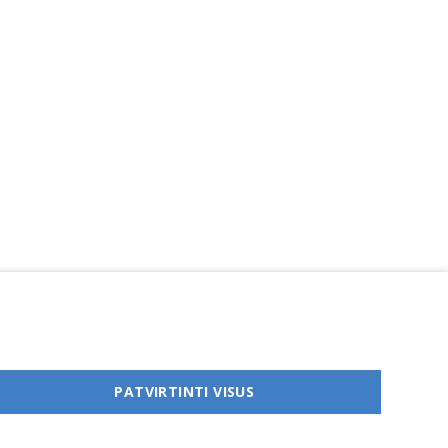
PATVIRTINTI VISUS