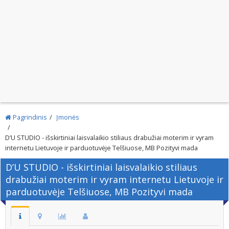
Pagrindinis
Įmonės
D’U STUDIO - išskirtiniai laisvalaikio stiliaus drabužiai moterim ir vyram
internetu Lietuvoje ir parduotuvėje Telšiuose, MB Pozityvi mada
D’U STUDIO - išskirtiniai laisvalaikio stiliaus
drabužiai moterim ir vyram internetu Lietuvoje ir
parduotuvėje Telšiuose, MB Pozityvi mada