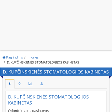
Pagrindinis
Įmonės
D. KUPČINSKIENĖS STOMATOLOGIJOS KABINETAS
D. KUPČINSKIENĖS STOMATOLOGIJOS KABINETAS
D. KUPČINSKIENĖS STOMATOLOGIJOS
KABINETAS
Odontologijos paslaugos.