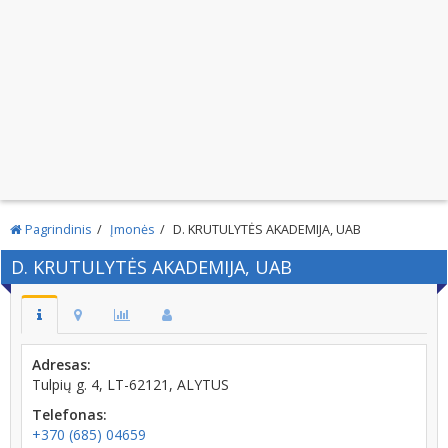
Pagrindinis
Įmonės
D. KRUTULYTĖS AKADEMIJA, UAB
D. KRUTULYTĖS AKADEMIJA, UAB
Adresas:
Tulpių g. 4, LT-62121, ALYTUS
Telefonas:
+370 (685) 04659