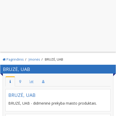
Pagrindinis
Įmonės
BRUZĖ, UAB
BRUZĖ, UAB
BRUZĖ, UAB
BRUZĖ, UAB - didmeninė prekyba maisto produktais.