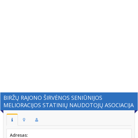
BIRŽŲ RAJONO ŠIRVĖNOS SENIŪNIJOS
MELIORACIJOS STATINIŲ NAUDOTOJŲ ASOCIACIJA
Adresas: