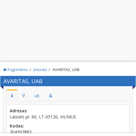
Pagrindinis
Įmonės
AVARITAS, UAB
AVARITAS, UAB
Adresas:
Laisvės pr. 60, LT-05120, VILNIUS
Kodas:
304397883