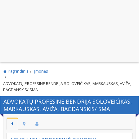
Pagrindinis
Įmonės
ADVOKATŲ PROFESINĖ BENDRIJA SOLOVEIČIKAS, MARKAUSKAS, AVIŽA,
BAGDANSKIS/ SMA
ADVOKATŲ PROFESINĖ BENDRIJA SOLOVEIČIKAS,
MARKAUSKAS, AVIŽA, BAGDANSKIS/ SMA