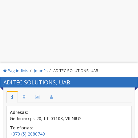
Pagrindinis
Įmonės
ADITEC SOLUTIONS, UAB
ADITEC SOLUTIONS, UAB
Adresas:
Gedimino pr. 20, LT-01103, VILNIUS
Telefonas:
+370 (5) 2080749