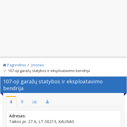
Pagrindinis
Įmonės
107-oji garažų statybos ir eksploatavimo bendrija
107-oji garažų statybos ir eksploatavimo
bendrija
Adresas:
Taikos pr. 27 A, LT-50213, KAUNAS