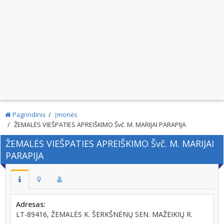
Pagrindinis
Įmonės
ŽEMALĖS VIEŠPATIES APREIŠKIMO Švč. M. MARIJAI PARAPIJA
ŽEMALĖS VIEŠPATIES APREIŠKIMO Švč. M. MARIJAI
PARAPIJA
Adresas:
LT-89416, ŽEMALĖS K. ŠERKŠNĖNŲ SEN. MAŽEIKIŲ R.